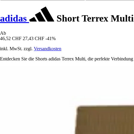
adidas
Short Terrex Multi
Ab
46,52 CHF
27,43 CHF
-41%
inkl. MwSt. zzgl.
Versandkosten
Entdecken Sie die Shorts adidas Terrex Multi, die perfekte Verbindu