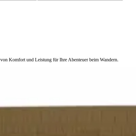
ng von Komfort und Leistung für Ihre Abenteuer beim Wandern.