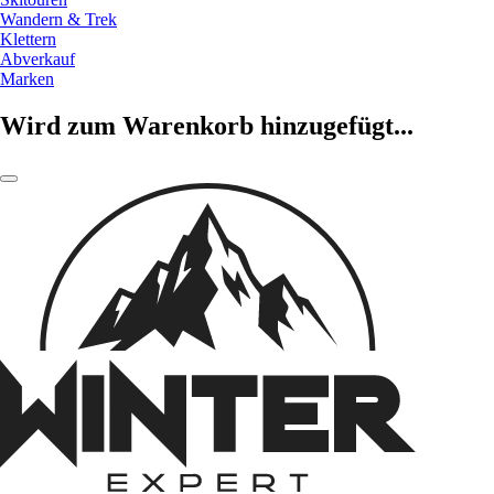
Wandern & Trek
Klettern
Abverkauf
Marken
Wird zum Warenkorb hinzugefügt...