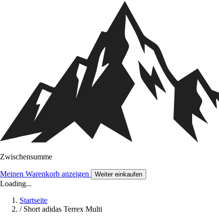
Zwischensumme
Meinen Warenkorb anzeigen
Weiter einkaufen
Loading...
Startseite
/
Short adidas Terrex Multi