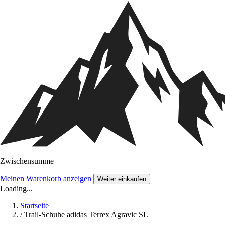
Zwischensumme
Meinen Warenkorb anzeigen
Weiter einkaufen
Loading...
Startseite
/
Trail-Schuhe adidas Terrex Agravic SL