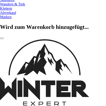
Wandern & Trek
Klettern
Abverkauf
Marken
Wird zum Warenkorb hinzugefügt...