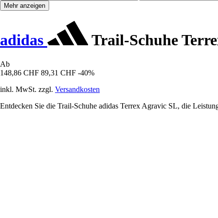
Mehr anzeigen
adidas
Trail-Schuhe Terre
Ab
148,86 CHF
89,31 CHF
-40%
inkl. MwSt. zzgl.
Versandkosten
Entdecken Sie die Trail-Schuhe adidas Terrex Agravic SL, die Leistung