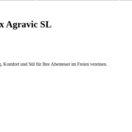
x Agravic SL
, Komfort und Stil für Ihre Abenteuer im Freien vereinen.