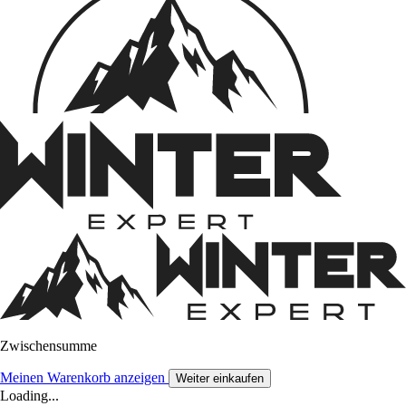
Zwischensumme
Meinen Warenkorb anzeigen
Weiter einkaufen
Loading...