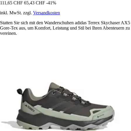
111,65 CHF
65,43 CHF
-41%
inkl. MwSt. zzgl.
Versandkosten
Statten Sie sich mit den Wanderschuhen adidas Terrex Skychaser AX5
Gore-Tex aus, um Komfort, Leistung und Stil bei Ihren Abenteuern zu
vereinen.