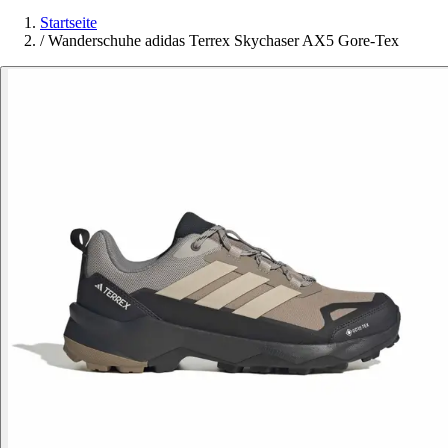
Startseite
/
Wanderschuhe adidas Terrex Skychaser AX5 Gore-Tex