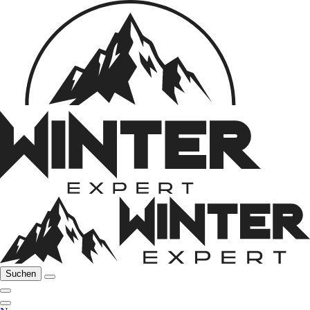
Suchen