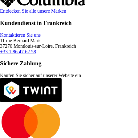
Entdecken Sie alle unsere Marken
Kundendienst in Frankreich
Kontaktieren Sie uns
11 rue Bernard Maris
37270 Montlouis-sur-Loire, Frankreich
+33 1 86 47 62 58
Sichere Zahlung
Kaufen Sie sicher auf unserer Website ein