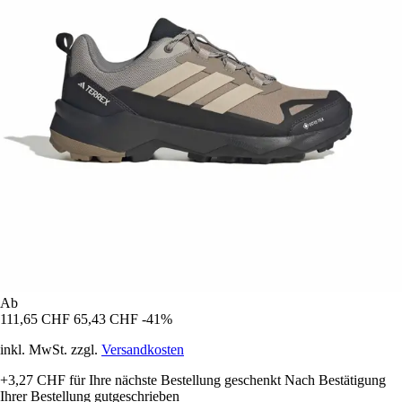
Ab
111,65 CHF
65,43 CHF
-41%
inkl. MwSt. zzgl.
Versandkosten
+3,27 CHF
für Ihre nächste Bestellung geschenkt
Nach Bestätigung
Ihrer Bestellung gutgeschrieben