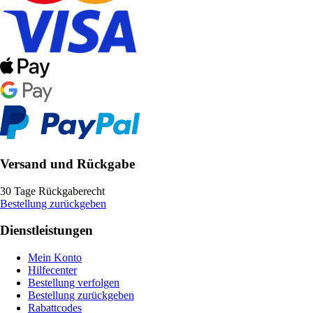
Versand und Rückgabe
30 Tage Rückgaberecht
Bestellung zurückgeben
Dienstleistungen
Mein Konto
Hilfecenter
Bestellung verfolgen
Bestellung zurückgeben
Rabattcodes