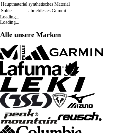
Hauptmaterial
synthetisches Material
Sohle
abriebfestes Gummi
Loading...
Loading...
Alle unsere Marken