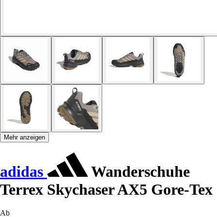
Mehr anzeigen
adidas
Wanderschuhe
Terrex Skychaser AX5 Gore-Tex
Ab