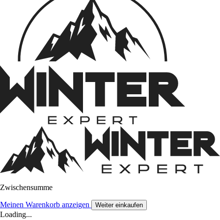
Zwischensumme
Meinen Warenkorb anzeigen
Weiter einkaufen
Loading...