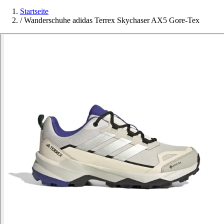
Startseite
/
Wanderschuhe adidas Terrex Skychaser AX5 Gore-Tex