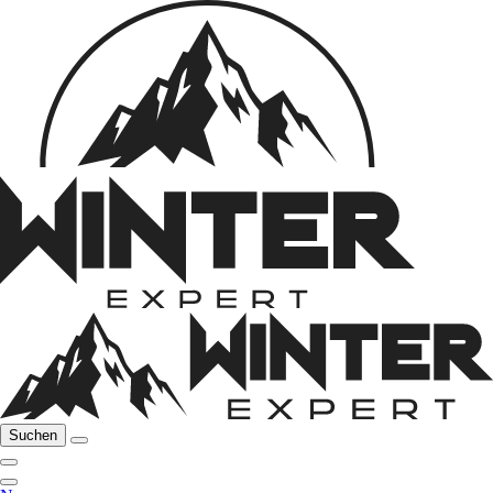
Suchen