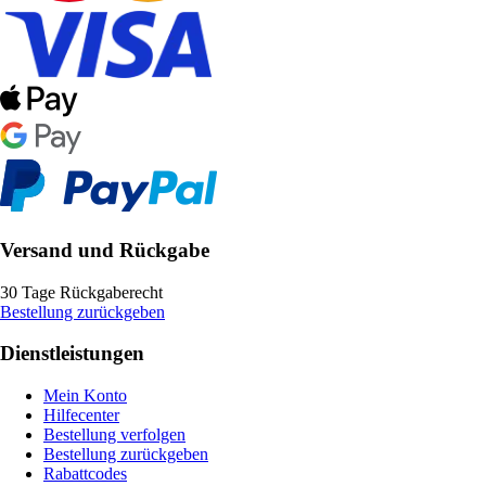
Versand und Rückgabe
30 Tage Rückgaberecht
Bestellung zurückgeben
Dienstleistungen
Mein Konto
Hilfecenter
Bestellung verfolgen
Bestellung zurückgeben
Rabattcodes