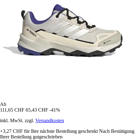
Ab
111,65 CHF
65,43 CHF
-41%
inkl. MwSt. zzgl.
Versandkosten
+3,27 CHF
für Ihre nächste Bestellung geschenkt
Nach Bestätigung
Ihrer Bestellung gutgeschrieben