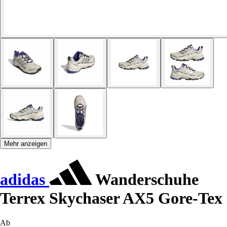
Mehr anzeigen
adidas
Wanderschuhe
Terrex Skychaser AX5 Gore-Tex
Ab