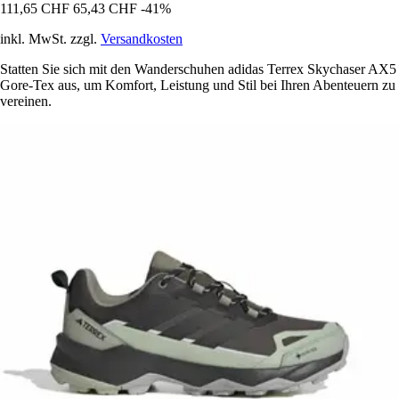
111,65 CHF
65,43 CHF
-41%
inkl. MwSt. zzgl.
Versandkosten
Statten Sie sich mit den Wanderschuhen adidas Terrex Skychaser AX5
Gore-Tex aus, um Komfort, Leistung und Stil bei Ihren Abenteuern zu
vereinen.