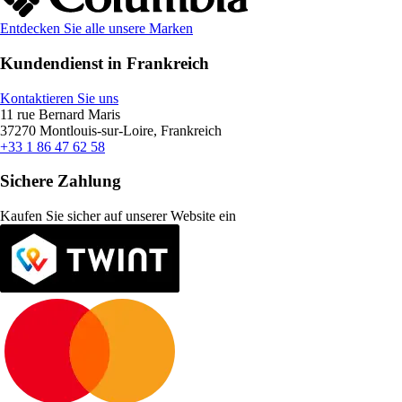
Entdecken Sie alle unsere Marken
Kundendienst in Frankreich
Kontaktieren Sie uns
11 rue Bernard Maris
37270 Montlouis-sur-Loire, Frankreich
+33 1 86 47 62 58
Sichere Zahlung
Kaufen Sie sicher auf unserer Website ein