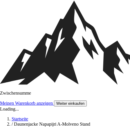
Zwischensumme
Meinen Warenkorb anzeigen
Weiter einkaufen
Loading...
Startseite
/
Daunenjacke Napapijri A-Molveno Stand