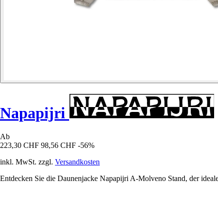
Napapijri
Ab
223,30 CHF
98,56 CHF
-56%
inkl. MwSt. zzgl.
Versandkosten
Entdecken Sie die Daunenjacke Napapijri A-Molveno Stand, der ideale 