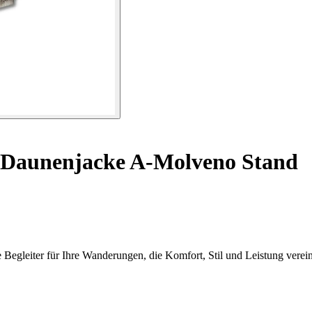
Daunenjacke A-Molveno Stand
Begleiter für Ihre Wanderungen, die Komfort, Stil und Leistung verein