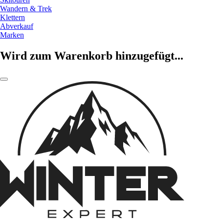
Wandern & Trek
Klettern
Abverkauf
Marken
Wird zum Warenkorb hinzugefügt...