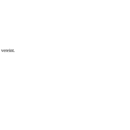
vereint.