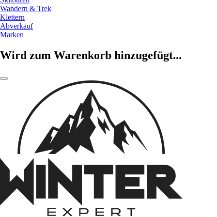
Wandern & Trek
Klettern
Abverkauf
Marken
Wird zum Warenkorb hinzugefügt...