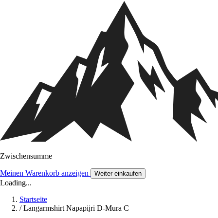
Zwischensumme
Meinen Warenkorb anzeigen
Weiter einkaufen
Loading...
Startseite
/
Langarmshirt Napapijri D-Mura C