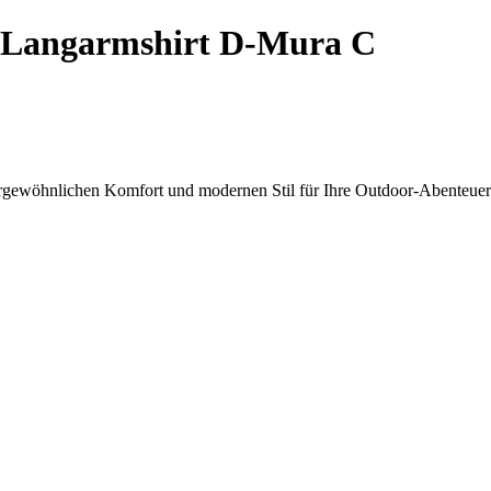
Langarmshirt D-Mura C
rgewöhnlichen Komfort und modernen Stil für Ihre Outdoor-Abenteuer 