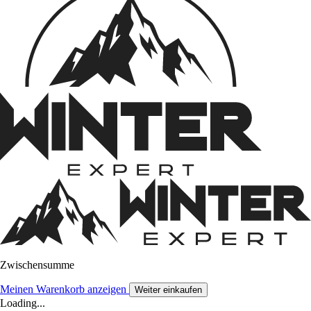
Zwischensumme
Meinen Warenkorb anzeigen
Weiter einkaufen
Loading...