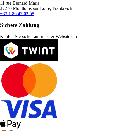
11 rue Bernard Maris
37270 Montlouis-sur-Loire, Frankreich
+33 1 86 47 62 58
Sichere Zahlung
Kaufen Sie sicher auf unserer Website ein