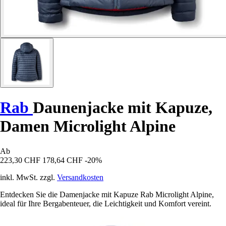
Rab
Daunenjacke mit Kapuze,
Damen Microlight Alpine
Ab
223,30 CHF
178,64 CHF
-20%
inkl. MwSt. zzgl.
Versandkosten
Entdecken Sie die Damenjacke mit Kapuze Rab Microlight Alpine,
ideal für Ihre Bergabenteuer, die Leichtigkeit und Komfort vereint.