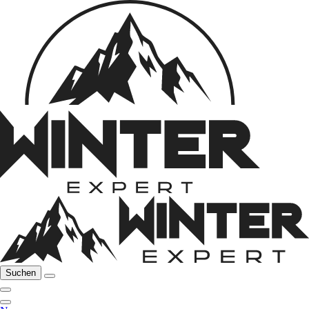
Suchen