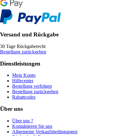
Versand und Rückgabe
30 Tage Rückgaberecht
Bestellung zurückgeben
Dienstleistungen
Mein Konto
Hilfecenter
Bestellung verfolgen
Bestellung zurückgeben
Rabattcodes
Über uns
Über uns ?
Kontaktieren Sie uns
Allgemeine Verkaufsbedingungen