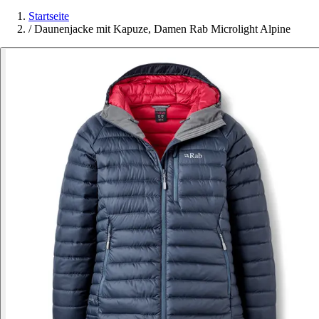
Startseite
/
Daunenjacke mit Kapuze, Damen Rab Microlight Alpine