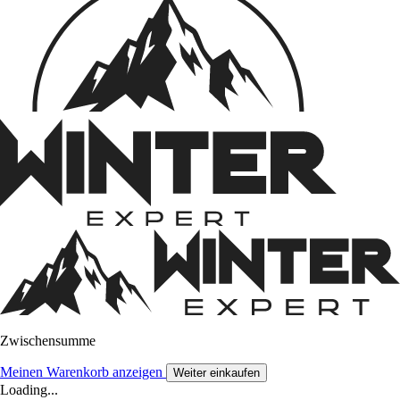
Zwischensumme
Meinen Warenkorb anzeigen
Weiter einkaufen
Loading...