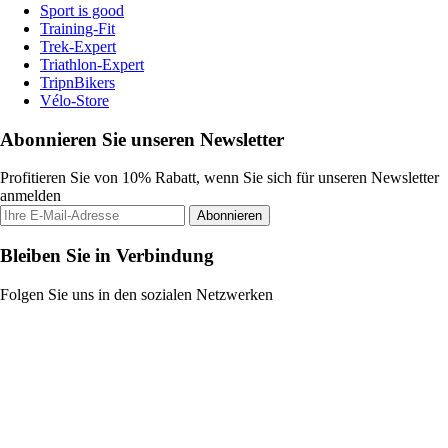
Sport is good
Training-Fit
Trek-Expert
Triathlon-Expert
TripnBikers
Vélo-Store
Abonnieren Sie unseren Newsletter
Profitieren Sie von 10% Rabatt, wenn Sie sich für unseren Newsletter
anmelden
Abonnieren
Bleiben Sie in Verbindung
Folgen Sie uns in den sozialen Netzwerken