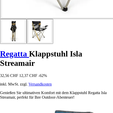
Regatta
Klappstuhl Isla
Streamair
32,56 CHF
12,37 CHF
-62%
inkl. MwSt. zzgl.
Versandkosten
Genießen Sie ultimativen Komfort mit dem Klappstuhl Regatta Isla
Streamair, perfekt für Ihre Outdoor-Abenteuer!