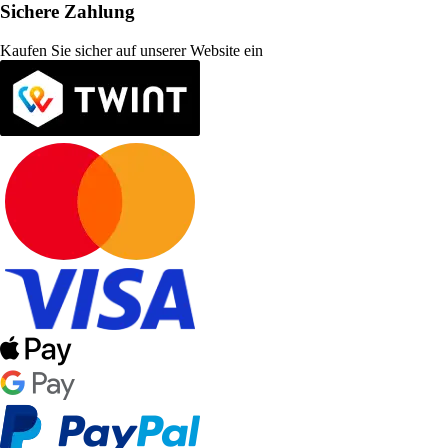
Sichere Zahlung
Kaufen Sie sicher auf unserer Website ein