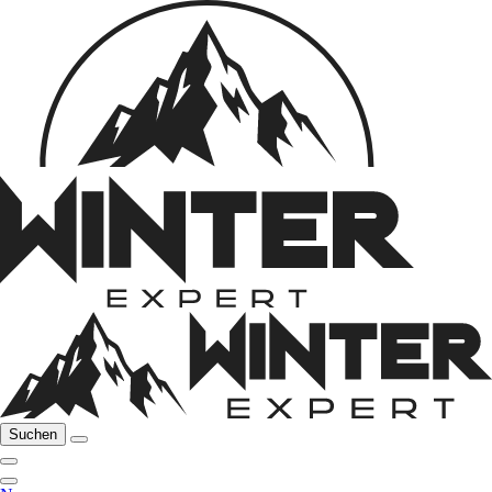
Suchen