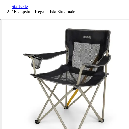
Startseite
/
Klappstuhl Regatta Isla Streamair