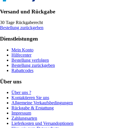
Versand und Rückgabe
30 Tage Rückgaberecht
Bestellung zurückgeben
Dienstleistungen
Mein Konto
Hilfecenter
Bestellung verfolgen
Bestellung zurückgeben
Rabattcodes
Über uns
Über uns ?
Kontaktieren Sie uns
Allgemeine Verkaufsbedingungen
Rückgabe & Erstattung
Impressum
Zahlungsarten
Lieferkosten und Versandoptionen