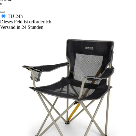
*
TU
24h
Dieses Feld ist erforderlich
Versand in 24 Stunden