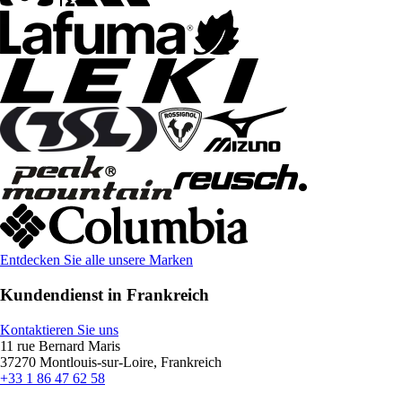
Entdecken Sie alle unsere Marken
Kundendienst in Frankreich
Kontaktieren Sie uns
11 rue Bernard Maris
37270 Montlouis-sur-Loire, Frankreich
+33 1 86 47 62 58