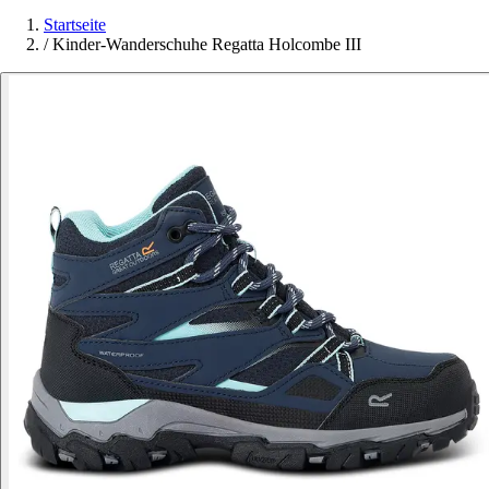
Startseite
/
Kinder-Wanderschuhe Regatta Holcombe III