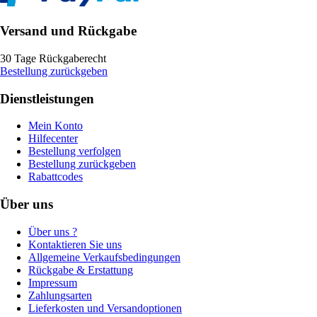
Versand und Rückgabe
30 Tage Rückgaberecht
Bestellung zurückgeben
Dienstleistungen
Mein Konto
Hilfecenter
Bestellung verfolgen
Bestellung zurückgeben
Rabattcodes
Über uns
Über uns ?
Kontaktieren Sie uns
Allgemeine Verkaufsbedingungen
Rückgabe & Erstattung
Impressum
Zahlungsarten
Lieferkosten und Versandoptionen