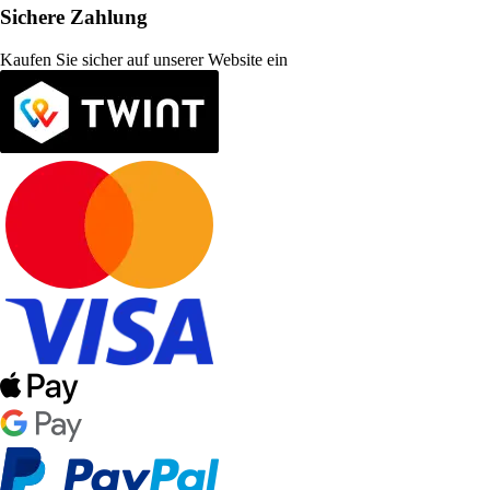
Sichere Zahlung
Kaufen Sie sicher auf unserer Website ein