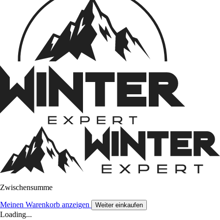
Zwischensumme
Meinen Warenkorb anzeigen
Weiter einkaufen
Loading...