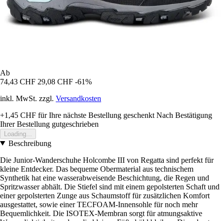
Ab
74,43 CHF
29,08 CHF
-61%
inkl. MwSt. zzgl.
Versandkosten
+1,45 CHF
für Ihre nächste Bestellung geschenkt
Nach Bestätigung
Ihrer Bestellung gutgeschrieben
Loading...
Beschreibung
Die Junior-Wanderschuhe Holcombe III von Regatta sind perfekt für
kleine Entdecker. Das bequeme Obermaterial aus technischem
Synthetik hat eine wasserabweisende Beschichtung, die Regen und
Spritzwasser abhält. Die Stiefel sind mit einem gepolsterten Schaft und
einer gepolsterten Zunge aus Schaumstoff für zusätzlichen Komfort
ausgestattet, sowie einer TECFOAM-Innensohle für noch mehr
Bequemlichkeit. Die ISOTEX-Membran sorgt für atmungsaktive