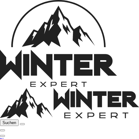
Suchen