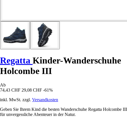
Regatta
Kinder-Wanderschuhe
Holcombe III
Ab
74,43 CHF
29,08 CHF
-61%
inkl. MwSt. zzgl.
Versandkosten
Geben Sie Ihrem Kind die besten Wanderschuhe Regatta Holcombe III
für unvergessliche Abenteuer in der Natur.