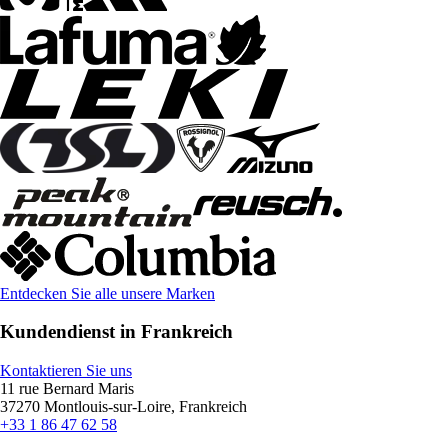
Entdecken Sie alle unsere Marken
Kundendienst in Frankreich
Kontaktieren Sie uns
11 rue Bernard Maris
37270 Montlouis-sur-Loire, Frankreich
+33 1 86 47 62 58