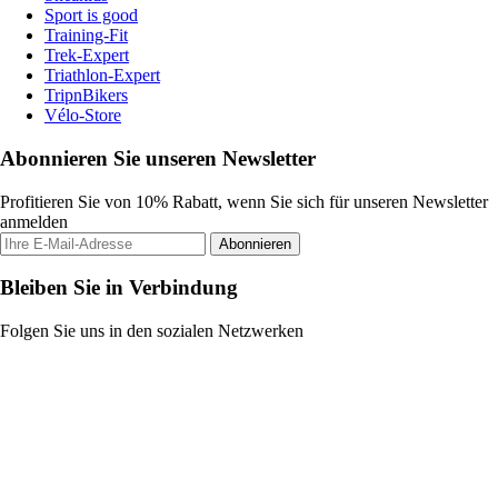
Sport is good
Training-Fit
Trek-Expert
Triathlon-Expert
TripnBikers
Vélo-Store
Abonnieren Sie unseren Newsletter
Profitieren Sie von 10% Rabatt, wenn Sie sich für unseren Newsletter
anmelden
Abonnieren
Bleiben Sie in Verbindung
Folgen Sie uns in den sozialen Netzwerken