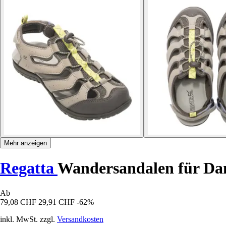
Mehr anzeigen
Regatta
Wandersandalen für Da
Ab
79,08 CHF
29,91 CHF
-62%
inkl. MwSt. zzgl.
Versandkosten