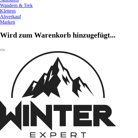
Wandern & Trek
Klettern
Abverkauf
Marken
Wird zum Warenkorb hinzugefügt...