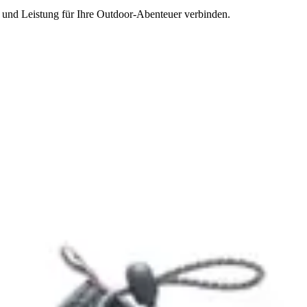
 und Leistung für Ihre Outdoor-Abenteuer verbinden.