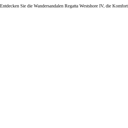
Entdecken Sie die Wandersandalen Regatta Westshore IV, die Komfort