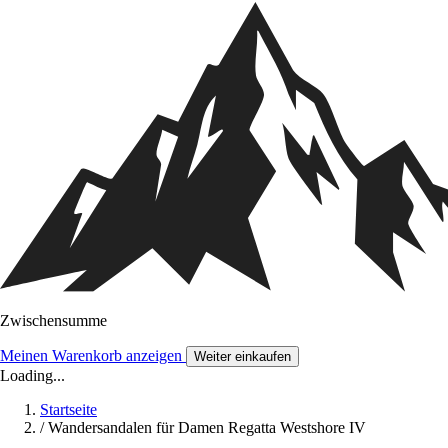
Zwischensumme
Meinen Warenkorb anzeigen
Weiter einkaufen
Loading...
Startseite
/
Wandersandalen für Damen Regatta Westshore IV