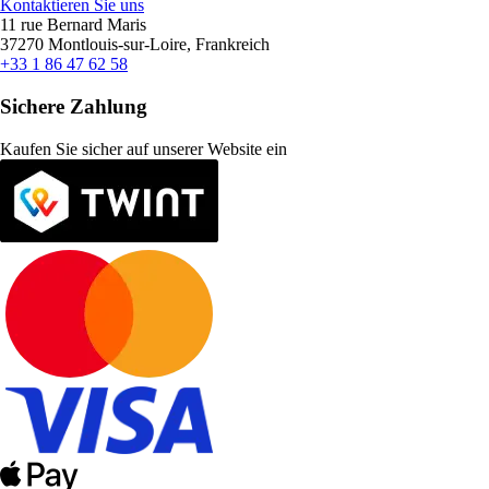
Kontaktieren Sie uns
11 rue Bernard Maris
37270 Montlouis-sur-Loire, Frankreich
+33 1 86 47 62 58
Sichere Zahlung
Kaufen Sie sicher auf unserer Website ein