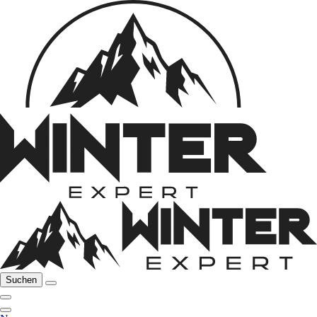
Suchen