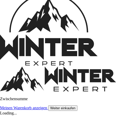
Zwischensumme
Meinen Warenkorb anzeigen
Weiter einkaufen
Loading...