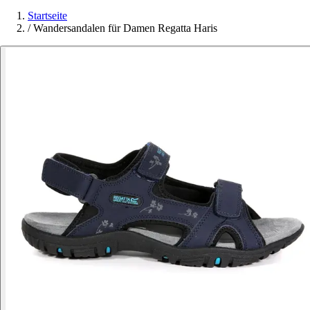
Startseite
/
Wandersandalen für Damen Regatta Haris