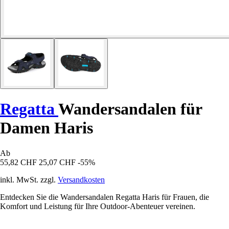
Regatta
Wandersandalen für
Damen Haris
Ab
55,82 CHF
25,07 CHF
-55%
inkl. MwSt. zzgl.
Versandkosten
Entdecken Sie die Wandersandalen Regatta Haris für Frauen, die
Komfort und Leistung für Ihre Outdoor-Abenteuer vereinen.