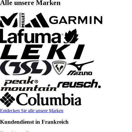
Alle unsere Marken
Entdecken Sie alle unsere Marken
Kundendienst in Frankreich