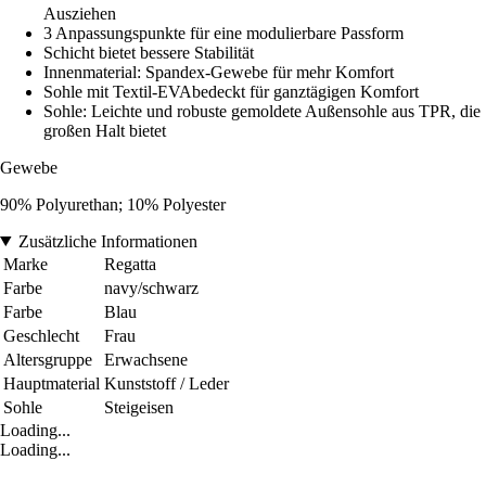
Ausziehen
3 Anpassungspunkte für eine modulierbare Passform
Schicht bietet bessere Stabilität
Innenmaterial: Spandex-Gewebe für mehr Komfort
Sohle mit Textil-EVAbedeckt für ganztägigen Komfort
Sohle: Leichte und robuste gemoldete Außensohle aus TPR, die
großen Halt bietet
Gewebe
90% Polyurethan; 10% Polyester
Zusätzliche Informationen
Marke
Regatta
Farbe
navy/schwarz
Farbe
Blau
Geschlecht
Frau
Altersgruppe
Erwachsene
Hauptmaterial
Kunststoff / Leder
Sohle
Steigeisen
Loading...
Loading...