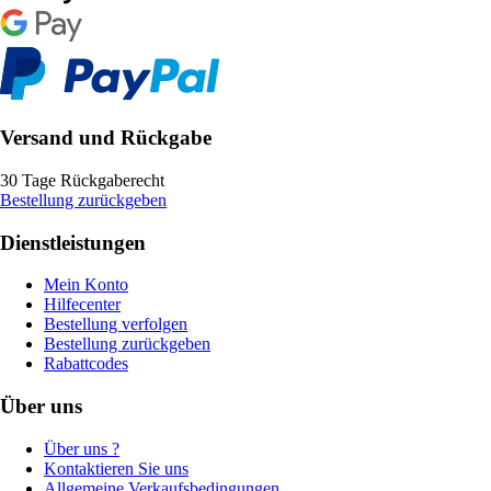
Versand und Rückgabe
30 Tage Rückgaberecht
Bestellung zurückgeben
Dienstleistungen
Mein Konto
Hilfecenter
Bestellung verfolgen
Bestellung zurückgeben
Rabattcodes
Über uns
Über uns ?
Kontaktieren Sie uns
Allgemeine Verkaufsbedingungen