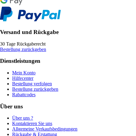
Versand und Rückgabe
30 Tage Rückgaberecht
Bestellung zurückgeben
Dienstleistungen
Mein Konto
Hilfecenter
Bestellung verfolgen
Bestellung zurückgeben
Rabattcodes
Über uns
Über uns ?
Kontaktieren Sie uns
Allgemeine Verkaufsbedingungen
Rückgabe & Erstattung