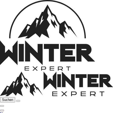
Suchen