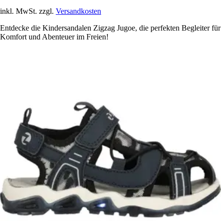
inkl. MwSt. zzgl.
Versandkosten
Entdecke die Kindersandalen Zigzag Jugoe, die perfekten Begleiter für
Komfort und Abenteuer im Freien!