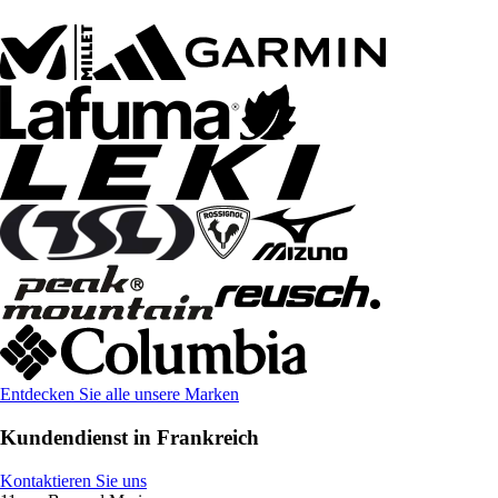
Entdecken Sie alle unsere Marken
Kundendienst in Frankreich
Kontaktieren Sie uns