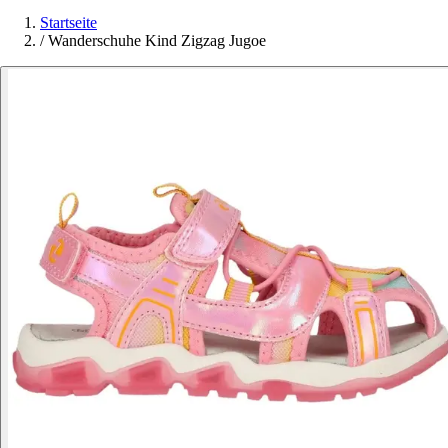
Startseite
/
Wanderschuhe Kind Zigzag Jugoe