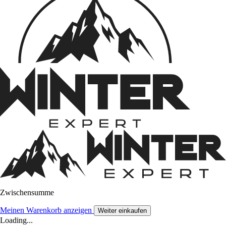
Zwischensumme
Meinen Warenkorb anzeigen
Weiter einkaufen
Loading...