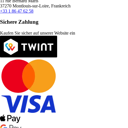
11 rue Bernard Maris
37270 Montlouis-sur-Loire, Frankreich
+33 1 86 47 62 58
Sichere Zahlung
Kaufen Sie sicher auf unserer Website ein