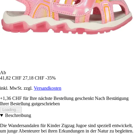
Ab
41,82 CHF
27,18 CHF
-35%
inkl. MwSt. zzgl.
Versandkosten
+1,36 CHF
für Ihre nächste Bestellung geschenkt
Nach Bestätigung
Ihrer Bestellung gutgeschrieben
Loading...
Beschreibung
Die Wandersandalen für Kinder Zigzag Jugoe sind speziell entwickelt,
um junge Abenteurer bei ihren Erkundungen in der Natur zu begleiten.