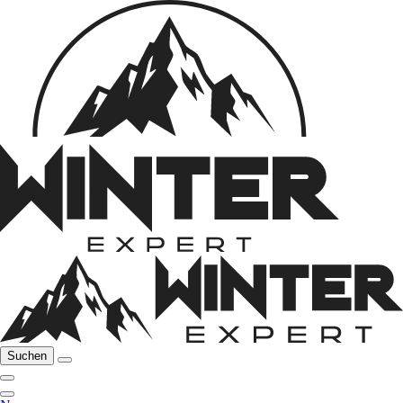
Suchen