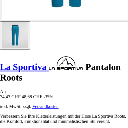
La Sportiva
Pantalon
Roots
Ab
74,43 CHF
48,68 CHF
-35%
inkl. MwSt. zzgl.
Versandkosten
Verbessern Sie Ihre Kletterleistungen mit der Hose La Sportiva Roots,
die Komfort, Funktionalität und minimalistischen Stil vereint.