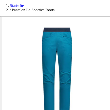
Startseite
/
Pantalon La Sportiva Roots