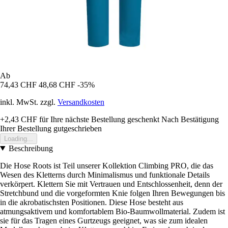
Ab
74,43 CHF
48,68 CHF
-35%
inkl. MwSt. zzgl.
Versandkosten
+2,43 CHF
für Ihre nächste Bestellung geschenkt
Nach Bestätigung
Ihrer Bestellung gutgeschrieben
Loading...
Beschreibung
Die Hose Roots ist Teil unserer Kollektion Climbing PRO, die das
Wesen des Kletterns durch Minimalismus und funktionale Details
verkörpert. Klettern Sie mit Vertrauen und Entschlossenheit, denn der
Stretchbund und die vorgeformten Knie folgen Ihren Bewegungen bis
in die akrobatischsten Positionen. Diese Hose besteht aus
atmungsaktivem und komfortablem Bio-Baumwollmaterial. Zudem ist
sie für das Tragen eines Gurtzeugs geeignet, was sie zum idealen