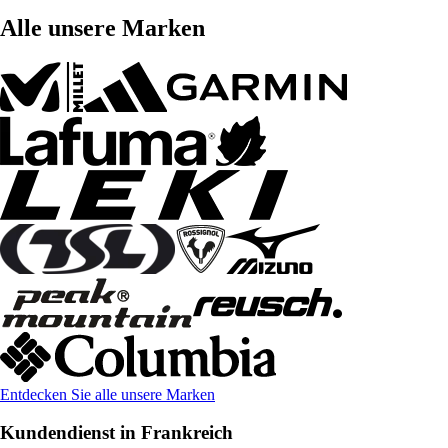
Alle unsere Marken
Entdecken Sie alle unsere Marken
Kundendienst in Frankreich