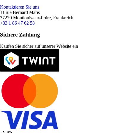
Kontaktieren Sie uns
11 rue Bernard Maris
37270 Montlouis-sur-Loire, Frankreich
+33 1 86 47 62 58
Sichere Zahlung
Kaufen Sie sicher auf unserer Website ein