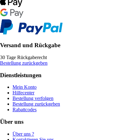
Versand und Rückgabe
30 Tage Rückgaberecht
Bestellung zurückgeben
Dienstleistungen
Mein Konto
Hilfecenter
Bestellung verfolgen
Bestellung zurückgeben
Rabattcodes
Über uns
Über uns ?
Kontaktieren Sie uns