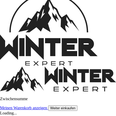
Zwischensumme
Meinen Warenkorb anzeigen
Weiter einkaufen
Loading...