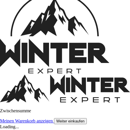
Zwischensumme
Meinen Warenkorb anzeigen
Weiter einkaufen
Loading...