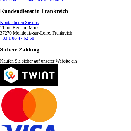
Kundendienst in Frankreich
Kontaktieren Sie uns
11 rue Bernard Maris
37270 Montlouis-sur-Loire, Frankreich
+33 1 86 47 62 58
Sichere Zahlung
Kaufen Sie sicher auf unserer Website ein