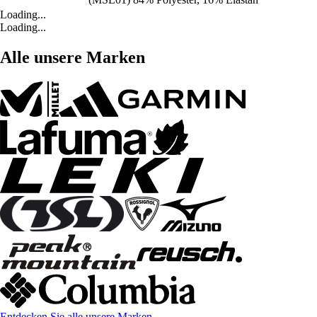
Loading...
Loading...
Alle unsere Marken
Entdecken Sie alle unsere Marken