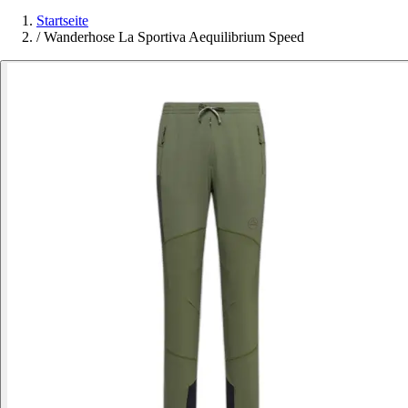
Startseite
/
Wanderhose La Sportiva Aequilibrium Speed