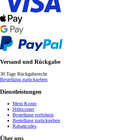
Versand und Rückgabe
30 Tage Rückgaberecht
Bestellung zurückgeben
Dienstleistungen
Mein Konto
Hilfecenter
Bestellung verfolgen
Bestellung zurückgeben
Rabattcodes
Über uns