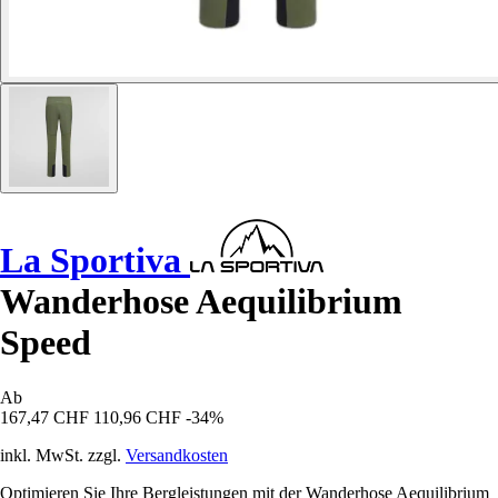
La Sportiva
Wanderhose Aequilibrium
Speed
Ab
167,47 CHF
110,96 CHF
-34%
inkl. MwSt. zzgl.
Versandkosten
Optimieren Sie Ihre Bergleistungen mit der Wanderhose Aequilibrium