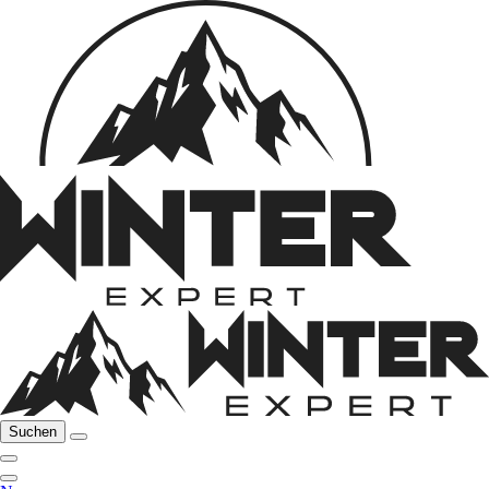
Suchen