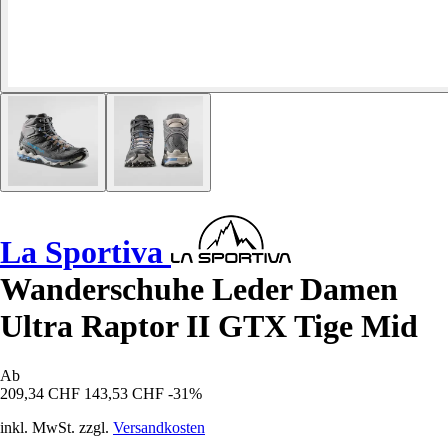
La Sportiva
Wanderschuhe Leder Damen
Ultra Raptor II GTX Tige Mid
Ab
209,34 CHF
143,53 CHF
-31%
inkl. MwSt. zzgl.
Versandkosten