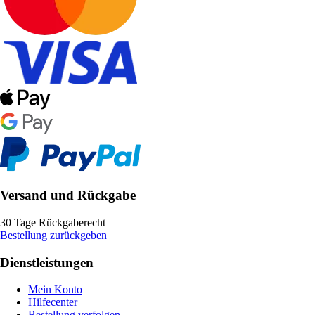
Versand und Rückgabe
30 Tage Rückgaberecht
Bestellung zurückgeben
Dienstleistungen
Mein Konto
Hilfecenter
Bestellung verfolgen