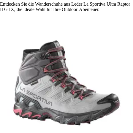
Entdecken Sie die Wanderschuhe aus Leder La Sportiva Ultra Raptor
II GTX, die ideale Wahl für Ihre Outdoor-Abenteuer.