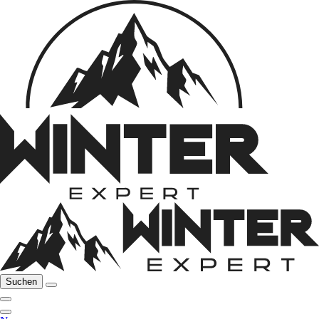
Suchen