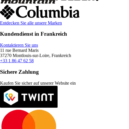
Entdecken Sie alle unsere Marken
Kundendienst in Frankreich
Kontaktieren Sie uns
11 rue Bernard Maris
37270 Montlouis-sur-Loire, Frankreich
+33 1 86 47 62 58
Sichere Zahlung
Kaufen Sie sicher auf unserer Website ein