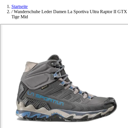
Startseite
/
Wanderschuhe Leder Damen La Sportiva Ultra Raptor II GTX
Tige Mid