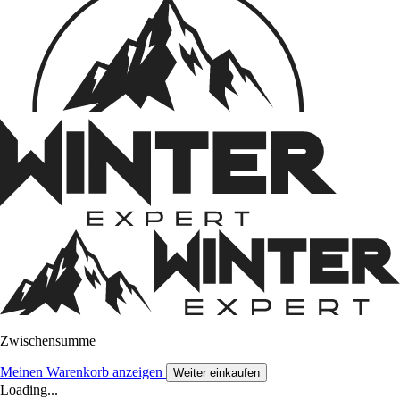
Zwischensumme
Meinen Warenkorb anzeigen
Weiter einkaufen
Loading...