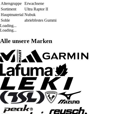
Altersgruppe
Erwachsene
Sortiment
Ultra Raptor II
Hauptmaterial
Nubuk
Sohle
abriebfestes Gummi
Loading...
Loading...
Alle unsere Marken