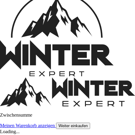
Zwischensumme
Meinen Warenkorb anzeigen
Weiter einkaufen
Loading...