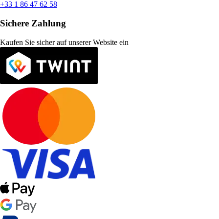
+33 1 86 47 62 58
Sichere Zahlung
Kaufen Sie sicher auf unserer Website ein