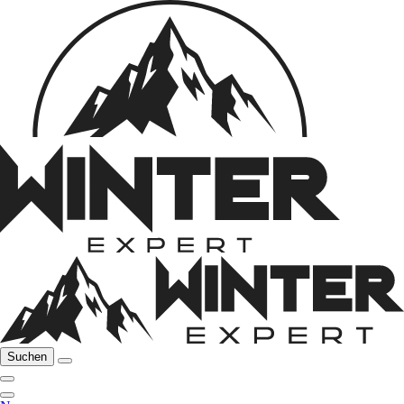
Suchen