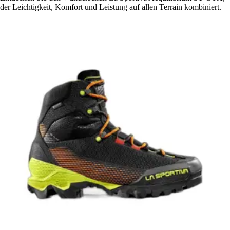
der Leichtigkeit, Komfort und Leistung auf allen Terrain kombiniert.