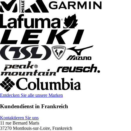
Entdecken Sie alle unsere Marken
Kundendienst in Frankreich
Kontaktieren Sie uns
11 rue Bernard Maris
37270 Montlouis-sur-Loire, Frankreich