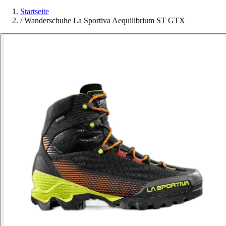
Startseite
/
Wanderschuhe La Sportiva Aequilibrium ST GTX