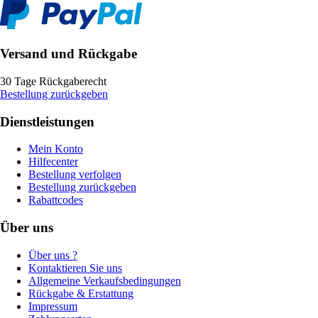
Versand und Rückgabe
30 Tage Rückgaberecht
Bestellung zurückgeben
Dienstleistungen
Mein Konto
Hilfecenter
Bestellung verfolgen
Bestellung zurückgeben
Rabattcodes
Über uns
Über uns ?
Kontaktieren Sie uns
Allgemeine Verkaufsbedingungen
Rückgabe & Erstattung
Impressum