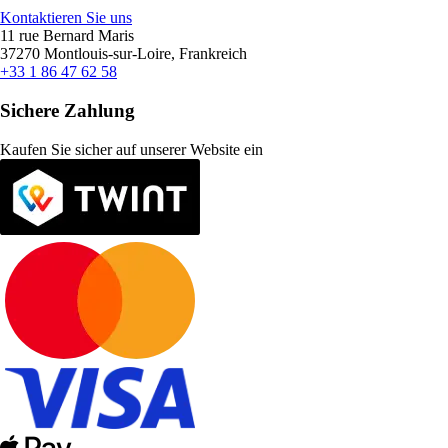
Kontaktieren Sie uns
11 rue Bernard Maris
37270 Montlouis-sur-Loire, Frankreich
+33 1 86 47 62 58
Sichere Zahlung
Kaufen Sie sicher auf unserer Website ein