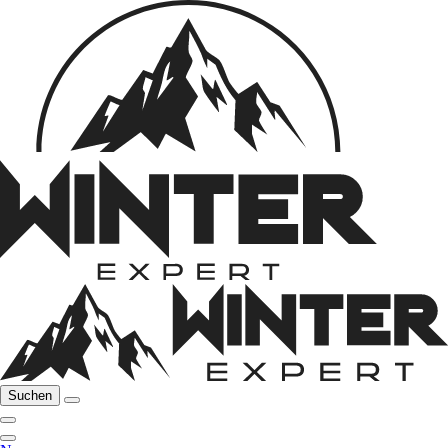
Suchen