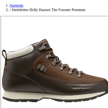
Startseite
/
Stiefeletten Helly Hansen The Forester Premium