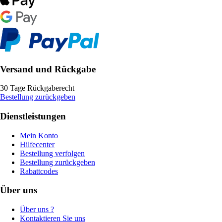
Versand und Rückgabe
30 Tage Rückgaberecht
Bestellung zurückgeben
Dienstleistungen
Mein Konto
Hilfecenter
Bestellung verfolgen
Bestellung zurückgeben
Rabattcodes
Über uns
Über uns ?
Kontaktieren Sie uns