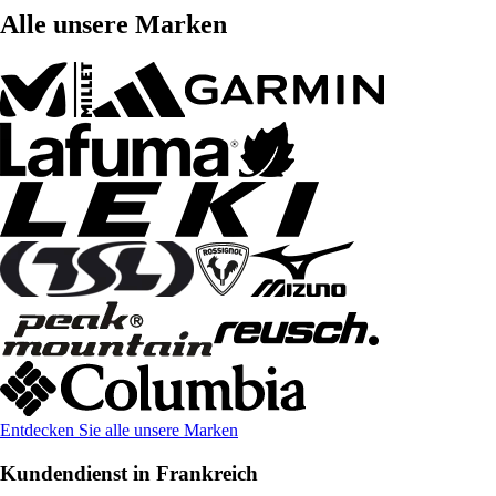
Alle unsere Marken
Entdecken Sie alle unsere Marken
Kundendienst in Frankreich