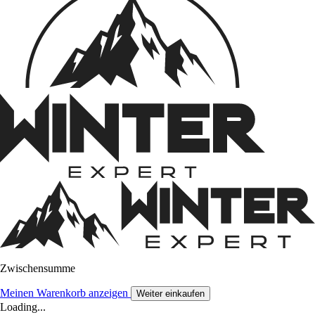
Zwischensumme
Meinen Warenkorb anzeigen
Weiter einkaufen
Loading...