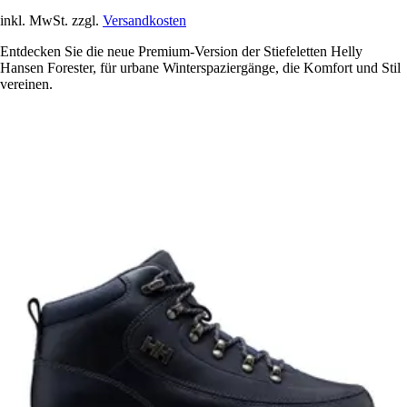
inkl. MwSt. zzgl.
Versandkosten
Entdecken Sie die neue Premium-Version der Stiefeletten Helly
Hansen Forester, für urbane Winterspaziergänge, die Komfort und Stil
vereinen.