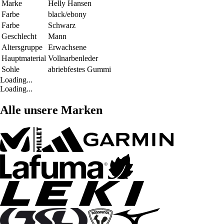
Marke
Helly Hansen
Farbe
black/ebony
Farbe
Schwarz
Geschlecht
Mann
Altersgruppe
Erwachsene
Hauptmaterial
Vollnarbenleder
Sohle
abriebfestes Gummi
Loading...
Loading...
Alle unsere Marken