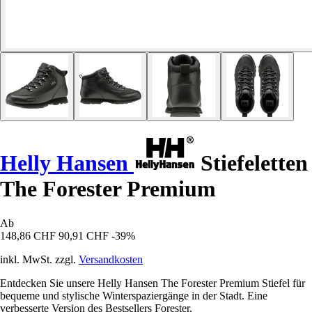
Helly Hansen
Stiefeletten
The Forester Premium
Ab
148,86 CHF
90,91 CHF
-39%
inkl. MwSt. zzgl.
Versandkosten
Entdecken Sie unsere Helly Hansen The Forester Premium Stiefel für
bequeme und stylische Winterspaziergänge in der Stadt. Eine
verbesserte Version des Bestsellers Forester.