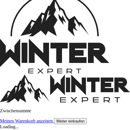
Zwischensumme
Meinen Warenkorb anzeigen
Weiter einkaufen
Loading...