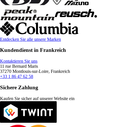
Entdecken Sie alle unsere Marken
Kundendienst in Frankreich
Kontaktieren Sie uns
11 rue Bernard Maris
37270 Montlouis-sur-Loire, Frankreich
+33 1 86 47 62 58
Sichere Zahlung
Kaufen Sie sicher auf unserer Website ein