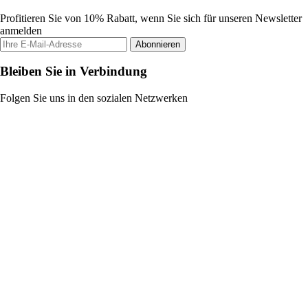
Profitieren Sie von 10% Rabatt, wenn Sie sich für unseren Newsletter
anmelden
Abonnieren
Bleiben Sie in Verbindung
Folgen Sie uns in den sozialen Netzwerken