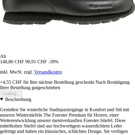
Ab
148,86 CHF
90,91 CHF
-39%
inkl. MwSt. zzgl.
Versandkosten
+4,55 CHF
für Ihre nächste Bestellung geschenkt
Nach Bestätigung
Ihrer Bestellung gutgeschrieben
Loading...
Beschreibung
Genießen Sie winterliche Stadtspaziergänge in Komfort und Stil mit
unseren Winterstiefeln The Forester Premium für Herren, einer
Weiterentwicklung unserer meistverkauften Forester-Stiefel. Diese
mittelhohen Stiefel sind aus hochwertigem wasserdichtem Leder
gefertigt und haben ein klassisches, schlichtes Design. Sie verfügen