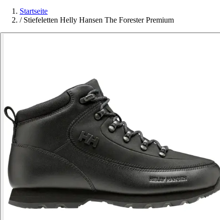
Startseite
/
Stiefeletten Helly Hansen The Forester Premium