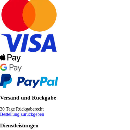
Versand und Rückgabe
30 Tage Rückgaberecht
Bestellung zurückgeben
Dienstleistungen