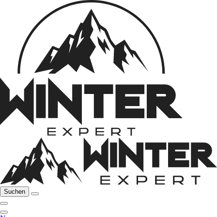
Suchen