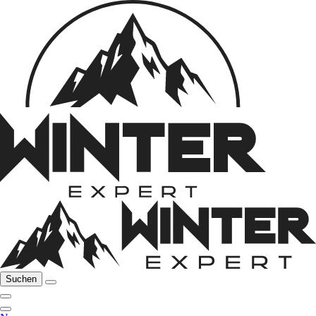
Suchen