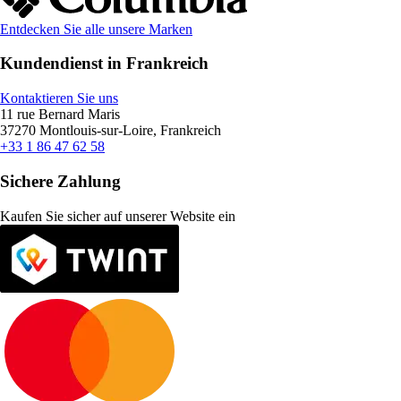
Entdecken Sie alle unsere Marken
Kundendienst in Frankreich
Kontaktieren Sie uns
11 rue Bernard Maris
37270 Montlouis-sur-Loire, Frankreich
+33 1 86 47 62 58
Sichere Zahlung
Kaufen Sie sicher auf unserer Website ein