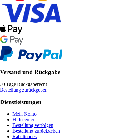
Versand und Rückgabe
30 Tage Rückgaberecht
Bestellung zurückgeben
Dienstleistungen
Mein Konto
Hilfecenter
Bestellung verfolgen
Bestellung zurückgeben
Rabattcodes