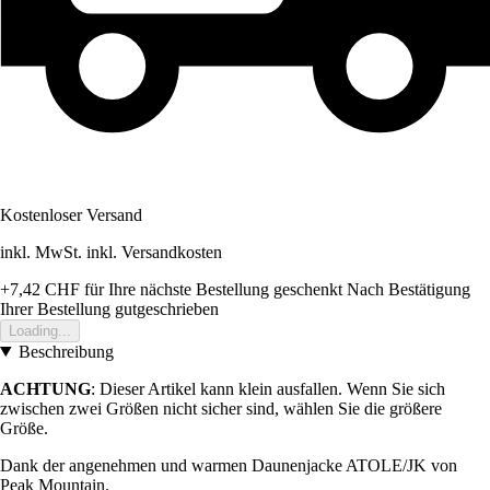
Kostenloser Versand
inkl. MwSt. inkl. Versandkosten
+7,42 CHF
für Ihre nächste Bestellung geschenkt
Nach Bestätigung
Ihrer Bestellung gutgeschrieben
Loading...
Beschreibung
ACHTUNG
: Dieser Artikel kann klein ausfallen. Wenn Sie sich
zwischen zwei Größen nicht sicher sind, wählen Sie die größere
Größe.
Dank der angenehmen und warmen Daunenjacke ATOLE/JK von
Peak Mountain.