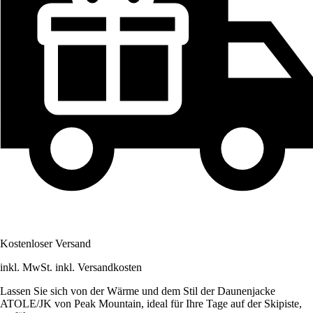
Kostenloser Versand
inkl. MwSt. inkl. Versandkosten
Lassen Sie sich von der Wärme und dem Stil der Daunenjacke
ATOLE/JK von Peak Mountain, ideal für Ihre Tage auf der Skipiste,