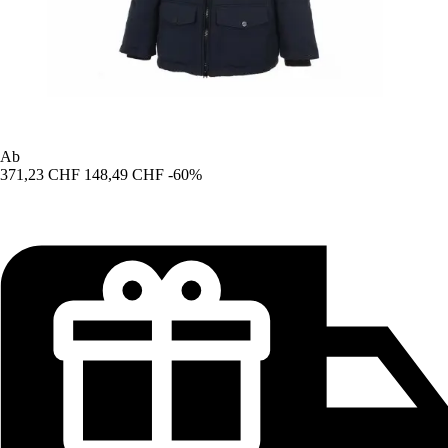
Ab
371,23 CHF
148,49 CHF
-60%