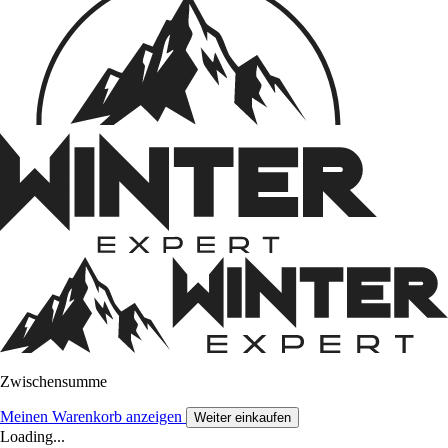
Zwischensumme
Meinen Warenkorb anzeigen
Weiter einkaufen
Loading...