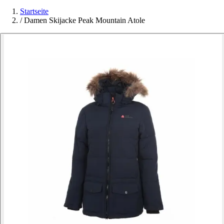
Startseite
/
Damen Skijacke Peak Mountain Atole