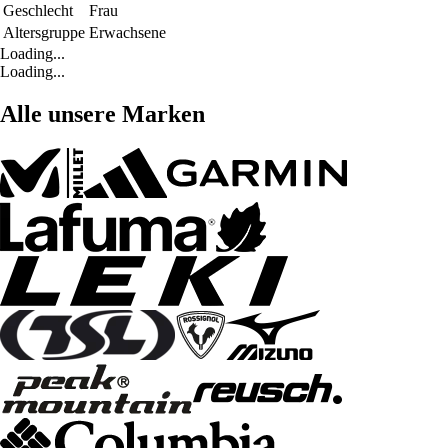
Geschlecht
Frau
Altersgruppe
Erwachsene
Loading...
Loading...
Alle unsere Marken