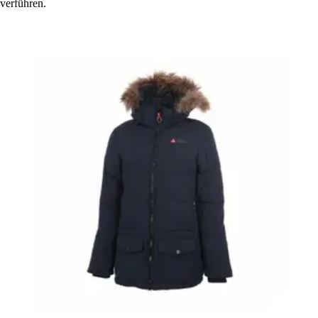
verführen.