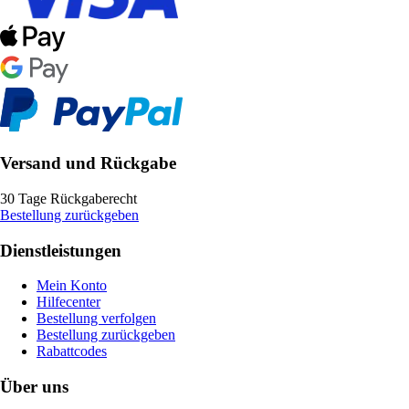
Versand und Rückgabe
30 Tage Rückgaberecht
Bestellung zurückgeben
Dienstleistungen
Mein Konto
Hilfecenter
Bestellung verfolgen
Bestellung zurückgeben
Rabattcodes
Über uns