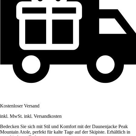
Kostenloser Versand
inkl. MwSt. inkl. Versandkosten
Bedecken Sie sich mit Stil und Komfort mit der Daunenjacke Peak
Mountain Atole, perfekt für kalte Tage auf der Skipiste. Erhältlich in