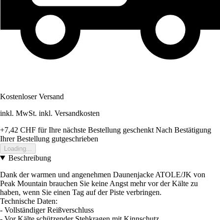
Kostenloser Versand
inkl. MwSt. inkl. Versandkosten
+7,42 CHF
für Ihre nächste Bestellung geschenkt
Nach Bestätigung
Ihrer Bestellung gutgeschrieben
Loading...
Beschreibung
Dank der warmen und angenehmen Daunenjacke ATOLE/JK von
Peak Mountain brauchen Sie keine Angst mehr vor der Kälte zu
haben, wenn Sie einen Tag auf der Piste verbringen.
Technische Daten:
- Vollständiger Reißverschluss
- Vor Kälte schützender Stehkragen mit Kinnschutz