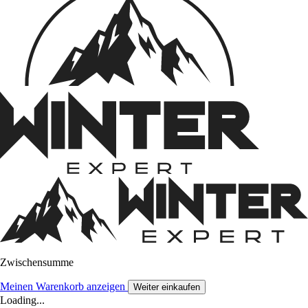
Zwischensumme
Meinen Warenkorb anzeigen
Weiter einkaufen
Loading...