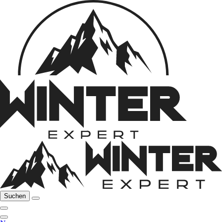
Suchen