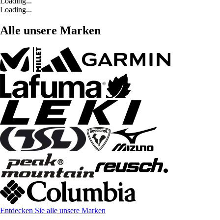
Loading...
Loading...
Alle unsere Marken
Entdecken Sie alle unsere Marken