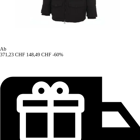
Ab
371,23 CHF
148,49 CHF
-60%