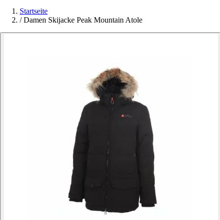
Startseite
/
Damen Skijacke Peak Mountain Atole