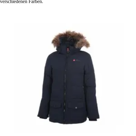
verschiedenen Farben.