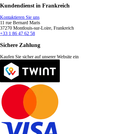
Kundendienst in Frankreich
Kontaktieren Sie uns
11 rue Bernard Maris
37270 Montlouis-sur-Loire, Frankreich
+33 1 86 47 62 58
Sichere Zahlung
Kaufen Sie sicher auf unserer Website ein