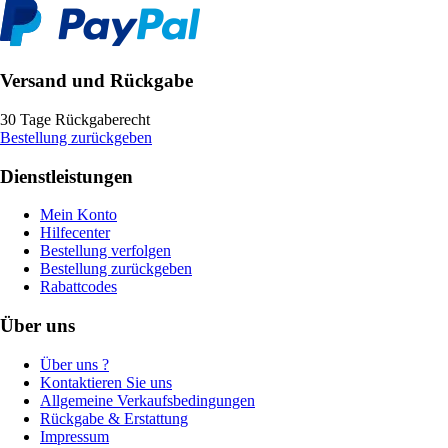
Versand und Rückgabe
30 Tage Rückgaberecht
Bestellung zurückgeben
Dienstleistungen
Mein Konto
Hilfecenter
Bestellung verfolgen
Bestellung zurückgeben
Rabattcodes
Über uns
Über uns ?
Kontaktieren Sie uns
Allgemeine Verkaufsbedingungen
Rückgabe & Erstattung
Impressum