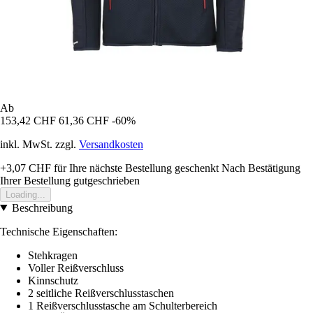
Ab
153,42 CHF
61,36 CHF
-60%
inkl. MwSt. zzgl.
Versandkosten
+3,07 CHF
für Ihre nächste Bestellung geschenkt
Nach Bestätigung
Ihrer Bestellung gutgeschrieben
Loading...
Beschreibung
Technische Eigenschaften:
Stehkragen
Voller Reißverschluss
Kinnschutz
2 seitliche Reißverschlusstaschen
1 Reißverschlusstasche am Schulterbereich