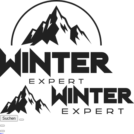
Suchen