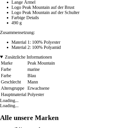
Lange Ärmel
Logo Peak Mountain auf der Brust
Logo Peak Mountain auf der Schulter
Farbige Details
490 g
Zusammensetzung:
Material 1: 100% Polyester
Material 2: 100% Polyamid
Zusätzliche Informationen
Marke
Peak Mountain
Farbe
marine
Farbe
Blau
Geschlecht
Mann
Altersgruppe
Erwachsene
Hauptmaterial
Polyester
Loading...
Loading...
Alle unsere Marken