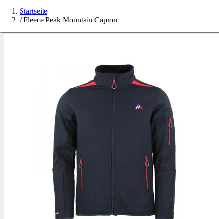
Startseite
/
Fleece Peak Mountain Capron