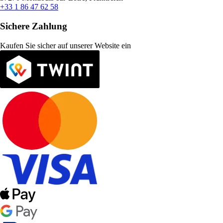
+33 1 86 47 62 58
Sichere Zahlung
Kaufen Sie sicher auf unserer Website ein