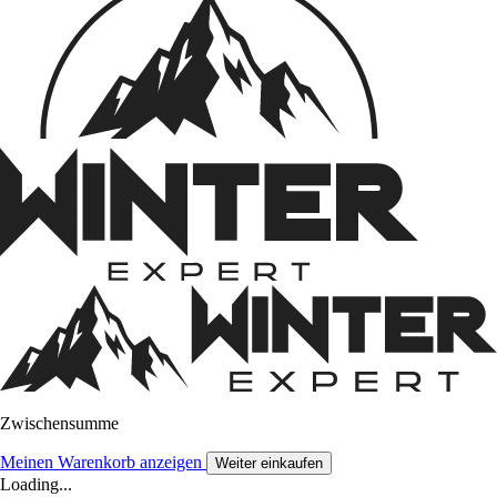
Zwischensumme
Meinen Warenkorb anzeigen
Weiter einkaufen
Loading...