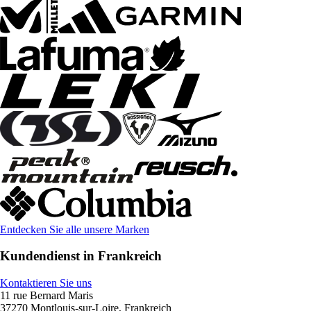
Entdecken Sie alle unsere Marken
Kundendienst in Frankreich
Kontaktieren Sie uns
11 rue Bernard Maris
37270 Montlouis-sur-Loire, Frankreich