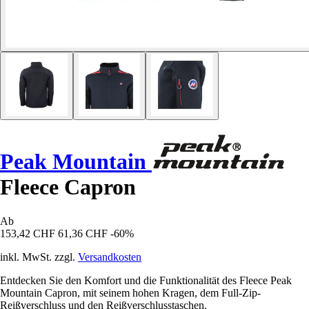
Peak Mountain
Fleece Capron
Ab
153,42 CHF
61,36 CHF
-60%
inkl. MwSt. zzgl.
Versandkosten
Entdecken Sie den Komfort und die Funktionalität des Fleece Peak
Mountain Capron, mit seinem hohen Kragen, dem Full-Zip-
Reißverschluss und den Reißverschlusstaschen.