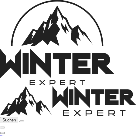
Suchen