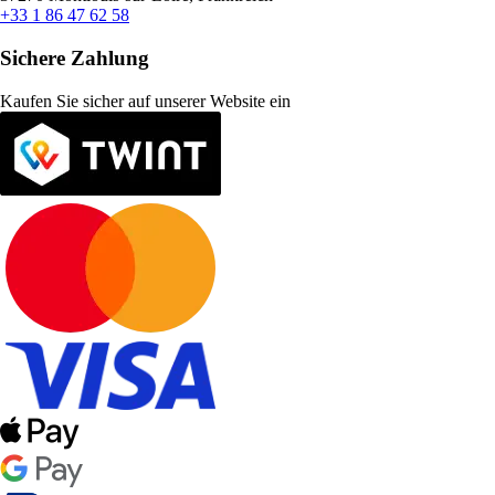
+33 1 86 47 62 58
Sichere Zahlung
Kaufen Sie sicher auf unserer Website ein