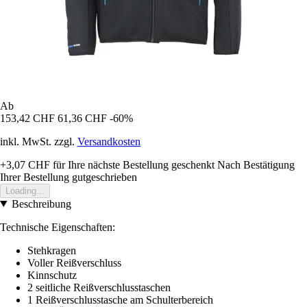
Ab
153,42 CHF
61,36 CHF
-60%
inkl. MwSt. zzgl.
Versandkosten
+3,07 CHF
für Ihre nächste Bestellung geschenkt
Nach Bestätigung
Ihrer Bestellung gutgeschrieben
Loading...
Beschreibung
Technische Eigenschaften:
Stehkragen
Voller Reißverschluss
Kinnschutz
2 seitliche Reißverschlusstaschen
1 Reißverschlusstasche am Schulterbereich