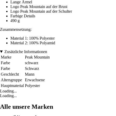
Lange Ärmel
Logo Peak Mountain auf der Brust
Logo Peak Mountain auf der Schulter
Farbige Details
490 g
Zusammensetzung:
Material 1: 100% Polyester
Material 2: 100% Polyamid
Zusätzliche Informationen
Marke
Peak Mountain
Farbe
schwarz
Farbe
Schwarz
Geschlecht
Mann
Altersgruppe
Erwachsene
Hauptmaterial
Polyester
Loading...
Loading...
Alle unsere Marken