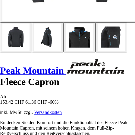
Peak Mountain
Fleece Capron
Ab
153,42 CHF
61,36 CHF
-60%
inkl. MwSt. zzgl.
Versandkosten
Entdecken Sie den Komfort und die Funktionalität des Fleece Peak
Mountain Capron, mit seinem hohen Kragen, dem Full-Zip-
Reißverschluss und den Reißverschlusstaschen.