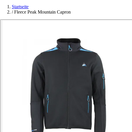
Startseite
/
Fleece Peak Mountain Capron