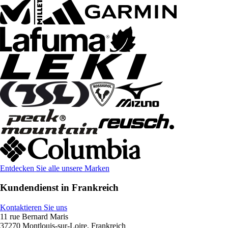
Entdecken Sie alle unsere Marken
Kundendienst in Frankreich
Kontaktieren Sie uns
11 rue Bernard Maris
37270 Montlouis-sur-Loire, Frankreich