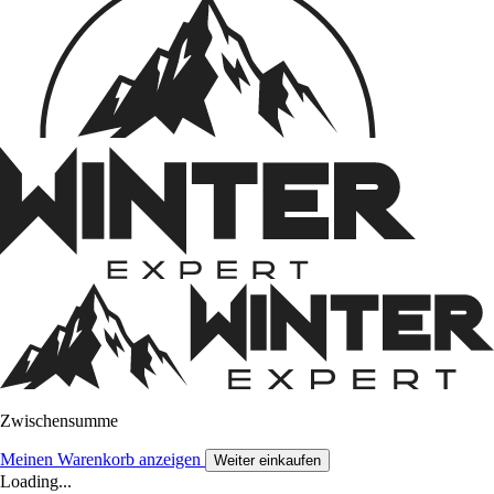
Zwischensumme
Meinen Warenkorb anzeigen
Weiter einkaufen
Loading...