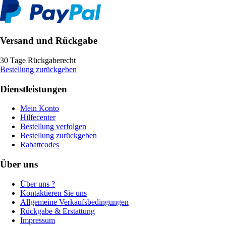
Versand und Rückgabe
30 Tage Rückgaberecht
Bestellung zurückgeben
Dienstleistungen
Mein Konto
Hilfecenter
Bestellung verfolgen
Bestellung zurückgeben
Rabattcodes
Über uns
Über uns ?
Kontaktieren Sie uns
Allgemeine Verkaufsbedingungen
Rückgabe & Erstattung
Impressum