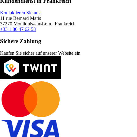
Kundendienst in Frankreich
Kontaktieren Sie uns
11 rue Bernard Maris
37270 Montlouis-sur-Loire, Frankreich
+33 1 86 47 62 58
Sichere Zahlung
Kaufen Sie sicher auf unserer Website ein