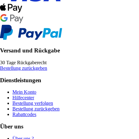
Versand und Rückgabe
30 Tage Rückgaberecht
Bestellung zurückgeben
Dienstleistungen
Mein Konto
Hilfecenter
Bestellung verfolgen
Bestellung zurückgeben
Rabattcodes
Über uns
Über uns ?