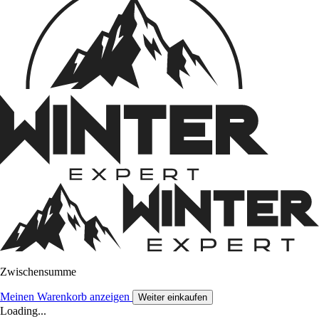
Zwischensumme
Meinen Warenkorb anzeigen
Weiter einkaufen
Loading...