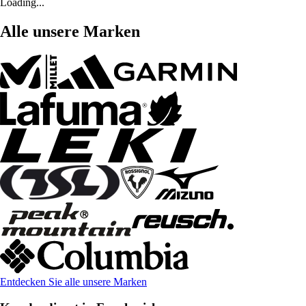
Loading...
Alle unsere Marken
Entdecken Sie alle unsere Marken