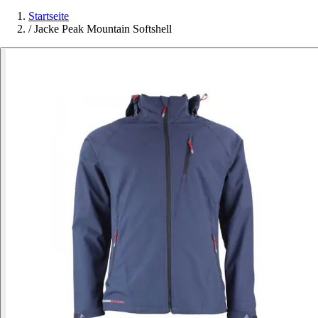
Startseite
/
Jacke Peak Mountain Softshell