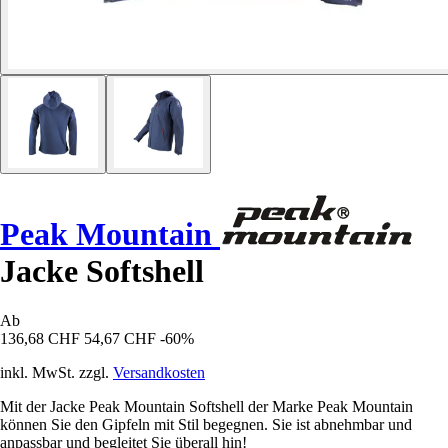
Peak Mountain
Jacke Softshell
Ab
136,68 CHF
54,67 CHF
-60%
inkl. MwSt. zzgl.
Versandkosten
Mit der Jacke Peak Mountain Softshell der Marke Peak Mountain
können Sie den Gipfeln mit Stil begegnen. Sie ist abnehmbar und
anpassbar und begleitet Sie überall hin!