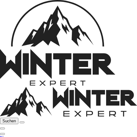
Suchen