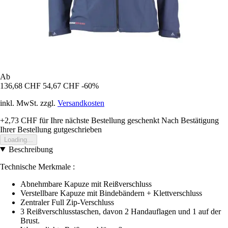
Ab
136,68 CHF
54,67 CHF
-60%
inkl. MwSt. zzgl.
Versandkosten
+2,73 CHF
für Ihre nächste Bestellung geschenkt
Nach Bestätigung
Ihrer Bestellung gutgeschrieben
Loading...
Beschreibung
Technische Merkmale :
Abnehmbare Kapuze mit Reißverschluss
Verstellbare Kapuze mit Bindebändern + Klettverschluss
Zentraler Full Zip-Verschluss
3 Reißverschlusstaschen, davon 2 Handauflagen und 1 auf der
Brust.