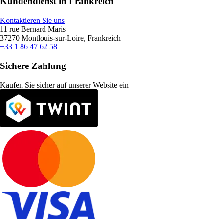
Kundendienst in Frankreich
Kontaktieren Sie uns
11 rue Bernard Maris
37270 Montlouis-sur-Loire, Frankreich
+33 1 86 47 62 58
Sichere Zahlung
Kaufen Sie sicher auf unserer Website ein