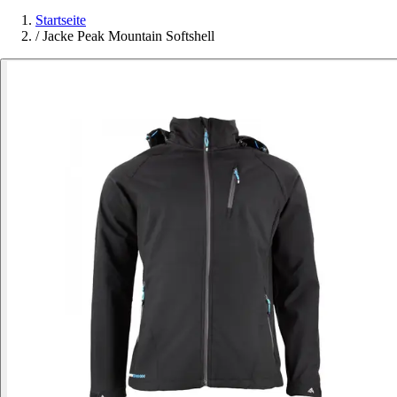
Startseite
/
Jacke Peak Mountain Softshell