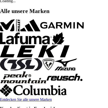
Loading...
Alle unsere Marken
Entdecken Sie alle unsere Marken