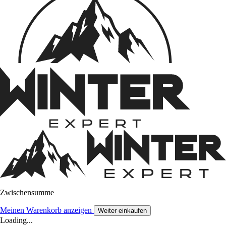
Zwischensumme
Meinen Warenkorb anzeigen
Weiter einkaufen
Loading...