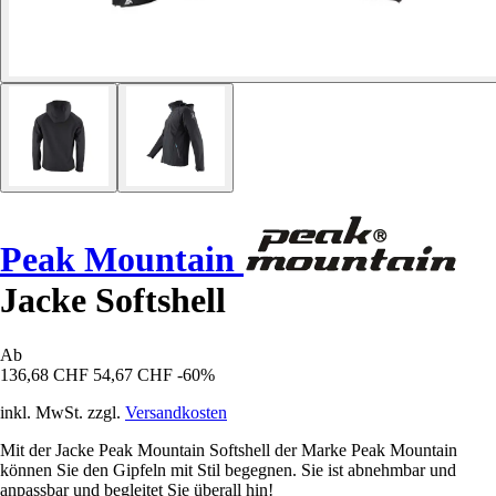
Peak Mountain
Jacke Softshell
Ab
136,68 CHF
54,67 CHF
-60%
inkl. MwSt. zzgl.
Versandkosten
Mit der Jacke Peak Mountain Softshell der Marke Peak Mountain
können Sie den Gipfeln mit Stil begegnen. Sie ist abnehmbar und
anpassbar und begleitet Sie überall hin!