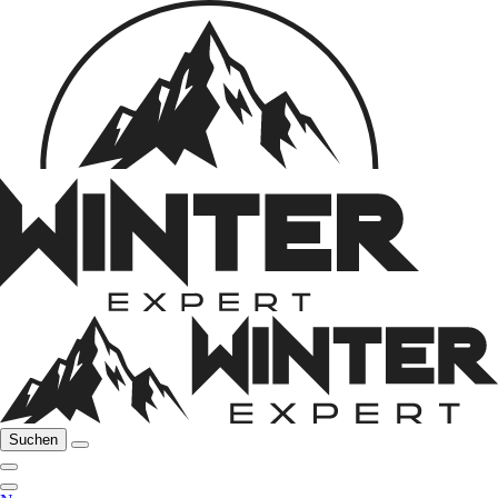
Suchen