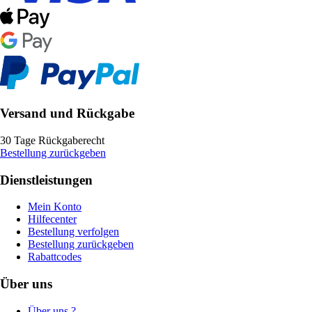
Versand und Rückgabe
30 Tage Rückgaberecht
Bestellung zurückgeben
Dienstleistungen
Mein Konto
Hilfecenter
Bestellung verfolgen
Bestellung zurückgeben
Rabattcodes
Über uns
Über uns ?