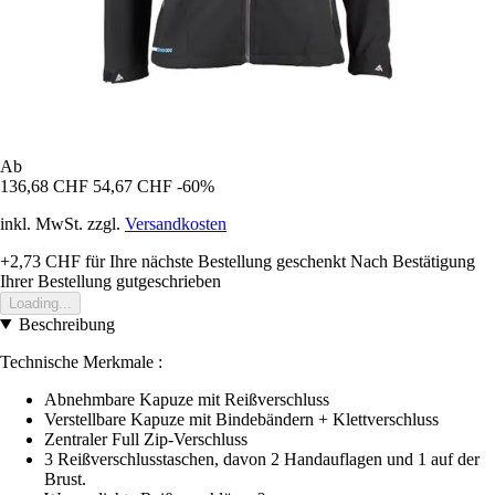
Ab
136,68 CHF
54,67 CHF
-60%
inkl. MwSt. zzgl.
Versandkosten
+2,73 CHF
für Ihre nächste Bestellung geschenkt
Nach Bestätigung
Ihrer Bestellung gutgeschrieben
Loading...
Beschreibung
Technische Merkmale :
Abnehmbare Kapuze mit Reißverschluss
Verstellbare Kapuze mit Bindebändern + Klettverschluss
Zentraler Full Zip-Verschluss
3 Reißverschlusstaschen, davon 2 Handauflagen und 1 auf der
Brust.