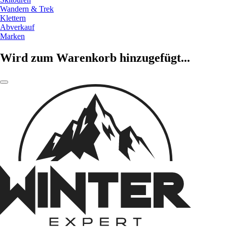
Wandern & Trek
Klettern
Abverkauf
Marken
Wird zum Warenkorb hinzugefügt...