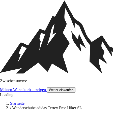
Zwischensumme
Meinen Warenkorb anzeigen
Weiter einkaufen
Loading...
Startseite
/
Wanderschuhe adidas Terrex Free Hiker SL