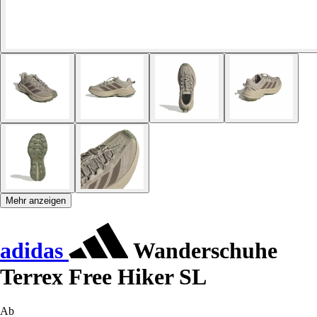
Mehr anzeigen
adidas
Wanderschuhe
Terrex Free Hiker SL
Ab