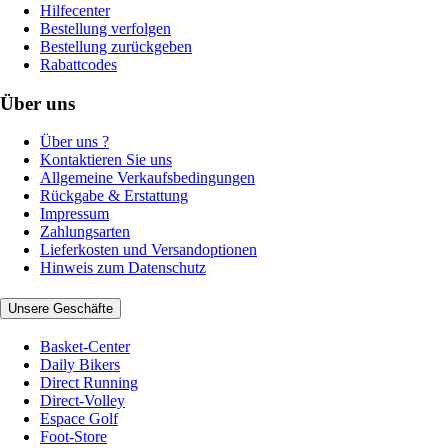
Hilfecenter
Bestellung verfolgen
Bestellung zurückgeben
Rabattcodes
Über uns
Über uns ?
Kontaktieren Sie uns
Allgemeine Verkaufsbedingungen
Rückgabe & Erstattung
Impressum
Zahlungsarten
Lieferkosten und Versandoptionen
Hinweis zum Datenschutz
Unsere Geschäfte
Basket-Center
Daily Bikers
Direct Running
Direct-Volley
Espace Golf
Foot-Store