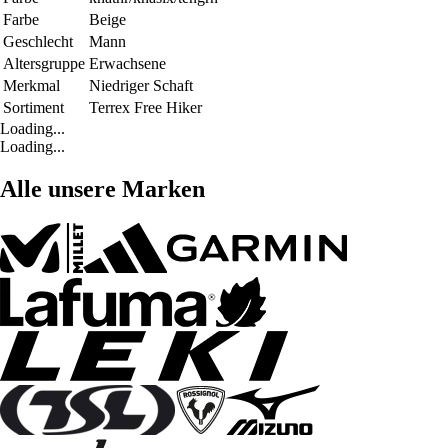
Farbe
Beige
Geschlecht
Mann
Altersgruppe
Erwachsene
Merkmal
Niedriger Schaft
Sortiment
Terrex Free Hiker
Loading...
Loading...
Alle unsere Marken