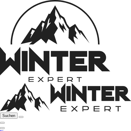
Suchen