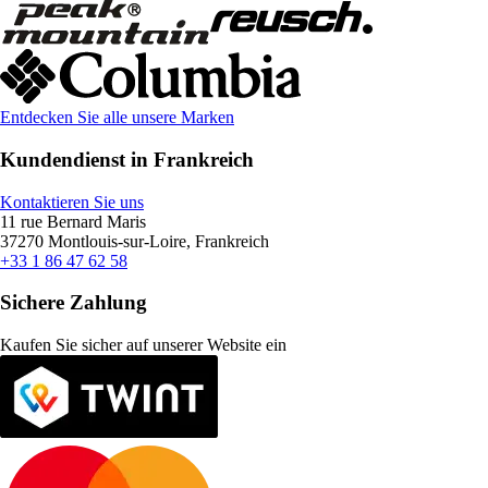
Entdecken Sie alle unsere Marken
Kundendienst in Frankreich
Kontaktieren Sie uns
11 rue Bernard Maris
37270 Montlouis-sur-Loire, Frankreich
+33 1 86 47 62 58
Sichere Zahlung
Kaufen Sie sicher auf unserer Website ein