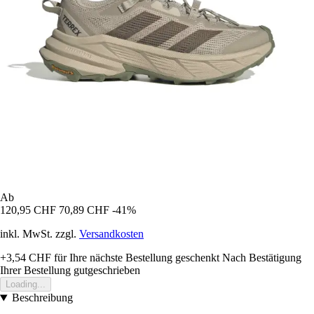
Ab
120,95 CHF
70,89 CHF
-41%
inkl. MwSt. zzgl.
Versandkosten
+3,54 CHF
für Ihre nächste Bestellung geschenkt
Nach Bestätigung
Ihrer Bestellung gutgeschrieben
Loading...
Beschreibung