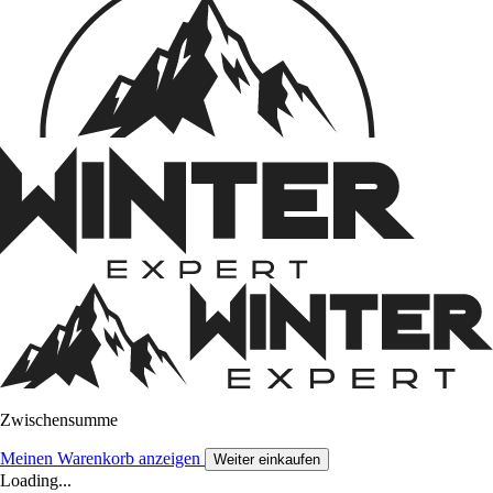
Zwischensumme
Meinen Warenkorb anzeigen
Weiter einkaufen
Loading...