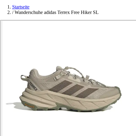
Startseite
/
Wanderschuhe adidas Terrex Free Hiker SL