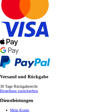
Versand und Rückgabe
30 Tage Rückgaberecht
Bestellung zurückgeben
Dienstleistungen
Mein Konto