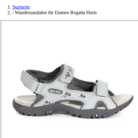
Startseite
/
Wandersandalen für Damen Regatta Haris