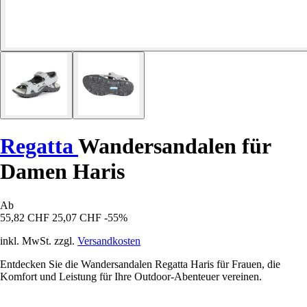
Regatta
Wandersandalen für
Damen Haris
Ab
55,82 CHF
25,07 CHF
-55%
inkl. MwSt. zzgl.
Versandkosten
Entdecken Sie die Wandersandalen Regatta Haris für Frauen, die
Komfort und Leistung für Ihre Outdoor-Abenteuer vereinen.