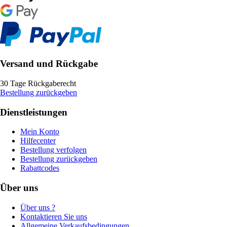
Versand und Rückgabe
30 Tage Rückgaberecht
Bestellung zurückgeben
Dienstleistungen
Mein Konto
Hilfecenter
Bestellung verfolgen
Bestellung zurückgeben
Rabattcodes
Über uns
Über uns ?
Kontaktieren Sie uns
Allgemeine Verkaufsbedingungen