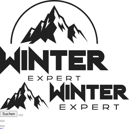
Suchen