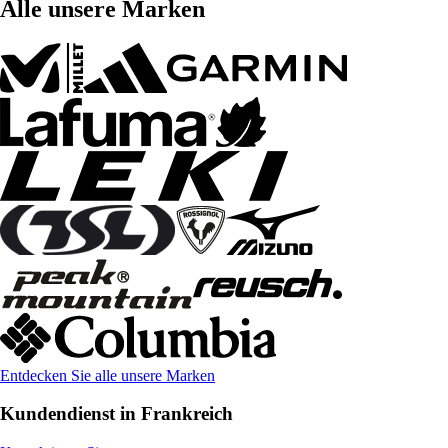
Alle unsere Marken
Entdecken Sie alle unsere Marken
Kundendienst in Frankreich