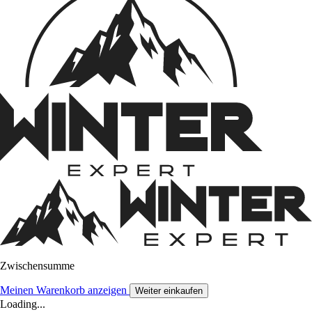
Zwischensumme
Meinen Warenkorb anzeigen
Weiter einkaufen
Loading...