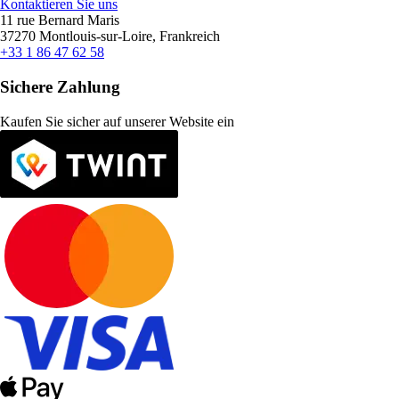
Kontaktieren Sie uns
11 rue Bernard Maris
37270 Montlouis-sur-Loire, Frankreich
+33 1 86 47 62 58
Sichere Zahlung
Kaufen Sie sicher auf unserer Website ein