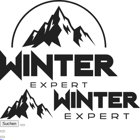
Suchen