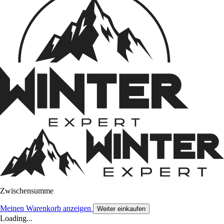
Zwischensumme
Meinen Warenkorb anzeigen
Weiter einkaufen
Loading...