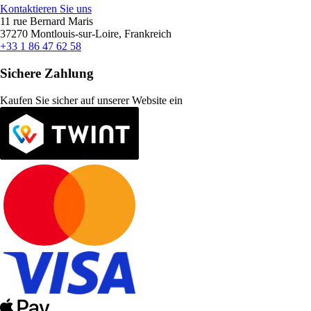
Kontaktieren Sie uns
11 rue Bernard Maris
37270 Montlouis-sur-Loire, Frankreich
+33 1 86 47 62 58
Sichere Zahlung
Kaufen Sie sicher auf unserer Website ein