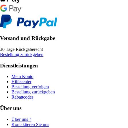
Versand und Rückgabe
30 Tage Rückgaberecht
Bestellung zurückgeben
Dienstleistungen
Mein Konto
Hilfecenter
Bestellung verfolgen
Bestellung zurückgeben
Rabattcodes
Über uns
Über uns ?
Kontaktieren Sie uns