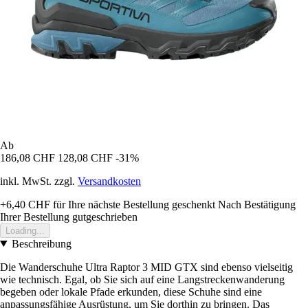
Ab
186,08 CHF
128,08 CHF
-31%
inkl. MwSt. zzgl.
Versandkosten
+6,40 CHF
für Ihre nächste Bestellung geschenkt
Nach Bestätigung
Ihrer Bestellung gutgeschrieben
Loading...
Beschreibung
Die Wanderschuhe Ultra Raptor 3 MID GTX sind ebenso vielseitig
wie technisch. Egal, ob Sie sich auf eine Langstreckenwanderung
begeben oder lokale Pfade erkunden, diese Schuhe sind eine
anpassungsfähige Ausrüstung, um Sie dorthin zu bringen. Das