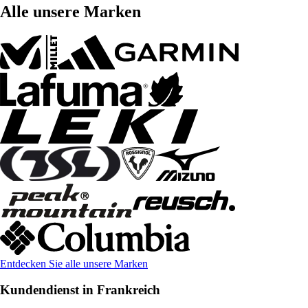
Alle unsere Marken
Entdecken Sie alle unsere Marken
Kundendienst in Frankreich