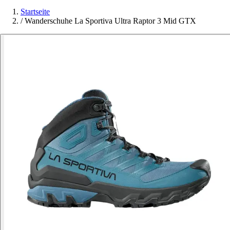
Startseite
/
Wanderschuhe La Sportiva Ultra Raptor 3 Mid GTX