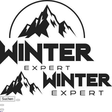
Suchen