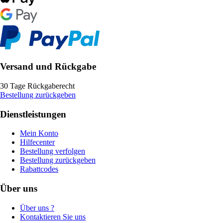
Versand und Rückgabe
30 Tage Rückgaberecht
Bestellung zurückgeben
Dienstleistungen
Mein Konto
Hilfecenter
Bestellung verfolgen
Bestellung zurückgeben
Rabattcodes
Über uns
Über uns ?
Kontaktieren Sie uns