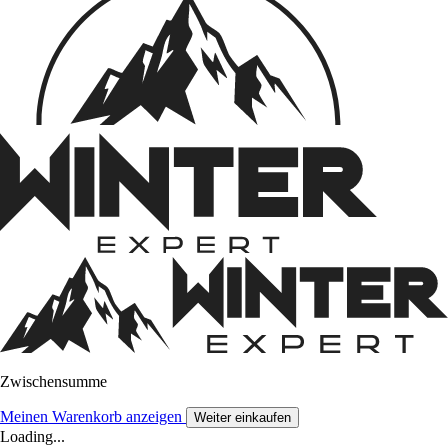
Zwischensumme
Meinen Warenkorb anzeigen
Weiter einkaufen
Loading...